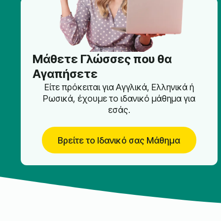
Μάθετε Γλώσσες που θα
Αγαπήσετε
Είτε πρόκειται για Αγγλικά, Ελληνικά ή
Ρωσικά, έχουμε το ιδανικό μάθημα για
εσάς.
Βρείτε το Ιδανικό σας Μάθημα