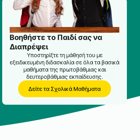
Βοηθήστε το Παιδί σας να
Διαπρέψει
Υποστηρίξτε τη μάθησή του με
εξειδικευμένη διδασκαλία σε όλα τα βασικά
μαθήματα της πρωτοβάθμιας και
δευτεροβάθμιας εκπαίδευσης.
Δείτε τα Σχολικά Μαθήματα