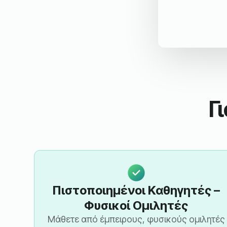
Γ
Πιστοποιημένοι Καθηγητές –
Φυσικοί Ομιλητές
Μάθετε από έμπειρους, φυσικούς ομιλητές