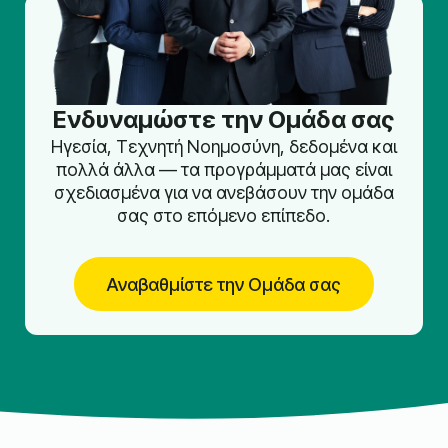
Ενδυναμώστε την Ομάδα σας
Ηγεσία, Τεχνητή Νοημοσύνη, δεδομένα και
πολλά άλλα — τα προγράμματά μας είναι
σχεδιασμένα για να ανεβάσουν την ομάδα
σας στο επόμενο επίπεδο.
Αναβαθμίστε την Ομάδα σας