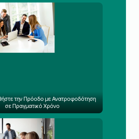
ήστε την Πρόοδο με Ανατροφοδότηση
σε Πραγματικό Χρόνο