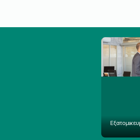
Εξατομικευ