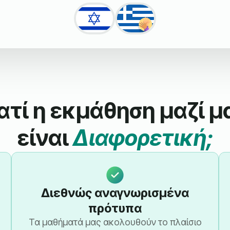
ιατί η εκμάθηση μαζί μ
είναι
Διαφορετική;
Διεθνώς αναγνωρισμένα
πρότυπα
Τα μαθήματά μας ακολουθούν το πλαίσιο