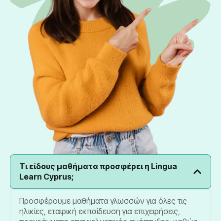
Τι είδους μαθήματα προσφέρει η Lingua
Learn Cyprus;
Προσφέρουμε μαθήματα γλωσσών για όλες τις
ηλικίες, εταιρική εκπαίδευση για επιχειρήσεις,