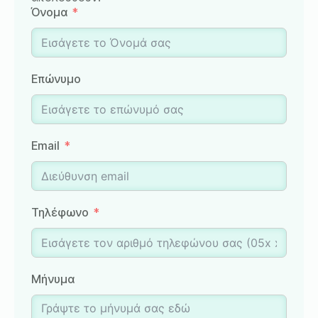
Όνομα
Επώνυμο
Email
Τηλέφωνο
Μήνυμα