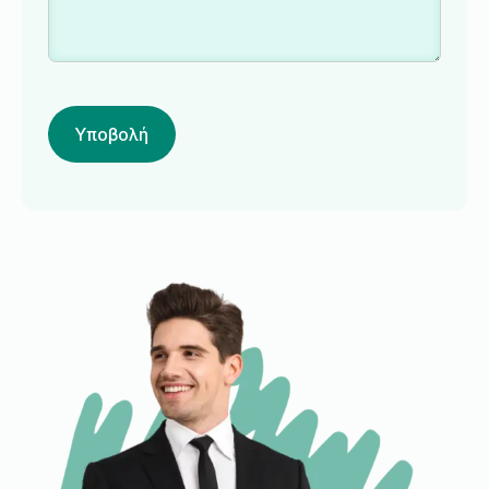
Υποβολή