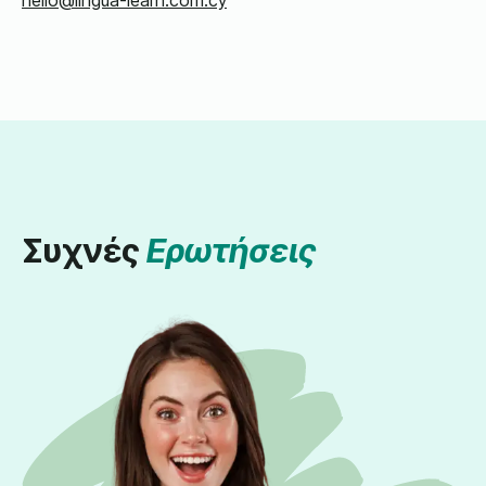
Συχνές
Ερωτήσεις