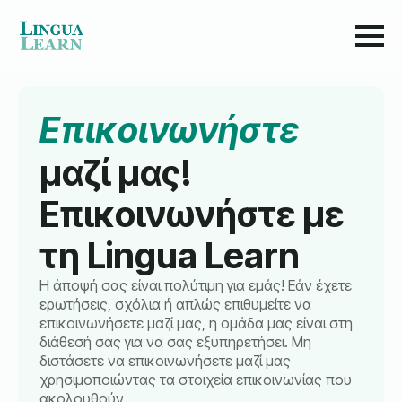
Επικοινωνήστε
μαζί μας!
Επικοινωνήστε με
τη Lingua Learn
Η άποψή σας είναι πολύτιμη για εμάς! Εάν έχετε
ερωτήσεις, σχόλια ή απλώς επιθυμείτε να
επικοινωνήσετε μαζί μας, η ομάδα μας είναι στη
διάθεσή σας για να σας εξυπηρετήσει. Μη
διστάσετε να επικοινωνήσετε μαζί μας
χρησιμοποιώντας τα στοιχεία επικοινωνίας που
ακολουθούν.