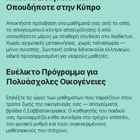
Οπουδήποτε στην Κύπρο
Αποκτήστε πρόσβαση στα μαθήματά σας από το σπίτι,
το απογευματινό κέντρο απασχόλησης ή από
οποιοδήποτε μέρος με σταθερή σύνδεση στο διαδίκτυο.
Χωρίς αγχωτικές μετακινήσεις, χωρίς ταλαιπωρία —
μόνο συνεπής, ζωντανή online διδασκαλία ελληνικών,
ειδικά προσαρμοσμένη για νεαρούς μαθητές.
Ευέλικτο Πρόγραμμα για
Πολυάσχολες Οικογένειες
Επιλέξτε τις ώρες των μαθημάτων που ταιριάζουν στον
τρόπο ζωής της οικογένειάς σας — απογεύματα,
βράδια ή Σαββατοκύριακα. Ο καθηγητής του παιδιού
σας προσαρμόζει κάθε συνεδρία στο τρέχον επίπεδο,
τον φυσικό ρυθμό και τους συγκεκριμένους
μαθησιακούς του στόχους.