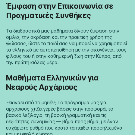
Έμφαση στην Επικοινωνία σε
Πραγματικές Συνθήκες
Τα διαδραστικά μας μαθήματα δίνουν έμφαση στην
ομιλία, την ακρόαση και την πρακτική χρήση της
γλώσσας, ώστε το παιδί σας να μπορεί να χρησιμοποιεί
τα ελληνικά με αυτοπεποίθηση με την οικογένεια, τους
φίλους του ή στην καθημερινή ζωή στην Κύπρο, από
την πρώτη κιόλας μέρα.
Μαθήματα Ελληνικών για
Νεαρούς Αρχάριους
Ξεκινάει από το μηδέν; Το πρόγραμμά μας για
αρχάριους χτίζει γερές βάσεις στην προφορά, το
βασικό λεξιλόγιο, τη βασική γραμματική και τις
δεξιότητες συνομιλίας — βήμα προς βήμα, με έναν
ευχάριστο ρυθμό που κρατά τα παιδιά προσηλωμένα
και με υψηλό κίνητρο.