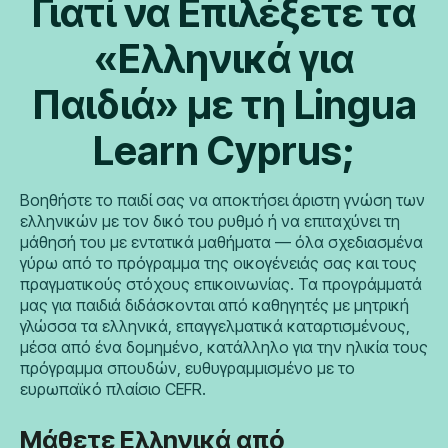
Γιατί να Επιλέξετε τα
«Ελληνικά για
Παιδιά» με τη Lingua
Learn Cyprus;
Βοηθήστε το παιδί σας να αποκτήσει άριστη γνώση των
ελληνικών με τον δικό του ρυθμό ή να επιταχύνει τη
μάθησή του με εντατικά μαθήματα — όλα σχεδιασμένα
γύρω από το πρόγραμμα της οικογένειάς σας και τους
πραγματικούς στόχους επικοινωνίας. Τα προγράμματά
μας για παιδιά διδάσκονται από καθηγητές με μητρική
γλώσσα τα ελληνικά, επαγγελματικά καταρτισμένους,
μέσα από ένα δομημένο, κατάλληλο για την ηλικία τους
πρόγραμμα σπουδών, ευθυγραμμισμένο με το
ευρωπαϊκό πλαίσιο CEFR.
Μάθετε Ελληνικά από