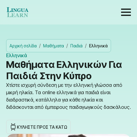
Αρχική σελίδα
Μαθήματα
Παιδιά
Ελληνικά
Ελληνικά
Μαθήματα Ελληνικών Για
Παιδιά Στην Κύπρο
Χτίστε ισχυρή σύνδεση με την ελληνική γλώσσα από
μικρή ηλικία. Τα online ελληνικά για παιδιά είναι
διαδραστικά, κατάλληλα για κάθε ηλικία και
διδάσκονται από έμπειρους παιδαγωγικούς δασκάλους.
ΚΥΛΉΣΤΕ ΠΡΟΣ ΤΑ ΚΆΤΩ