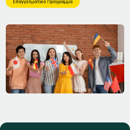
Επαγγελματικό Πρόγραμμα