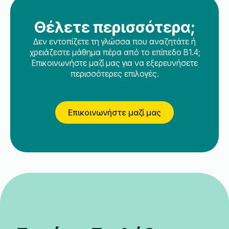
Θέλετε περισσότερα;
Δεν εντοπίζετε τη γλώσσα που αναζητάτε ή
χρειάζεστε μάθημα πέρα από το επίπεδο B1.4;
Επικοινωνήστε μαζί μας για να εξερευνήσετε
περισσότερες επιλογές.
Επικοινωνήστε μαζί μας