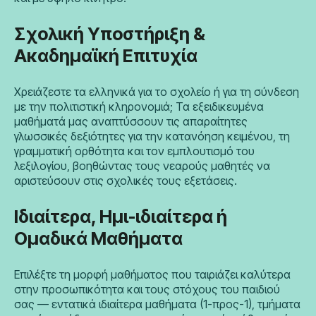
Σχολική Υποστήριξη &
Ακαδημαϊκή Επιτυχία
Χρειάζεστε τα ελληνικά για το σχολείο ή για τη σύνδεση
με την πολιτιστική κληρονομιά; Τα εξειδικευμένα
μαθήματά μας αναπτύσσουν τις απαραίτητες
γλωσσικές δεξιότητες για την κατανόηση κειμένου, τη
γραμματική ορθότητα και τον εμπλουτισμό του
λεξιλογίου, βοηθώντας τους νεαρούς μαθητές να
αριστεύσουν στις σχολικές τους εξετάσεις.
Ιδιαίτερα, Ημι-ιδιαίτερα ή
Ομαδικά Μαθήματα
Επιλέξτε τη μορφή μαθήματος που ταιριάζει καλύτερα
στην προσωπικότητα και τους στόχους του παιδιού
σας — εντατικά ιδιαίτερα μαθήματα (1-προς-1), τμήματα