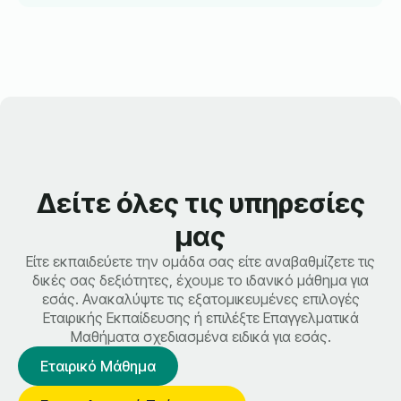
Δείτε όλες τις υπηρεσίες
μας
Είτε εκπαιδεύετε την ομάδα σας είτε αναβαθμίζετε τις
δικές σας δεξιότητες, έχουμε το ιδανικό μάθημα για
εσάς. Ανακαλύψτε τις εξατομικευμένες επιλογές
Εταιρικής Εκπαίδευσης ή επιλέξτε Επαγγελματικά
Μαθήματα σχεδιασμένα ειδικά για εσάς.
Εταιρικό Μάθημα