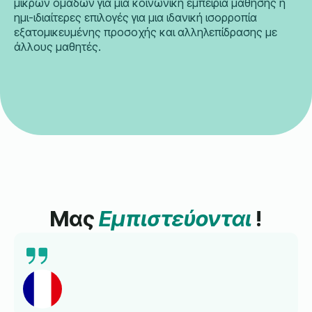
μικρών ομάδων για μια κοινωνική εμπειρία μάθησης ή
ημι-ιδιαίτερες επιλογές για μια ιδανική ισορροπία
εξατομικευμένης προσοχής και αλληλεπίδρασης με
άλλους μαθητές.
Μας
Εμπιστεύονται
!