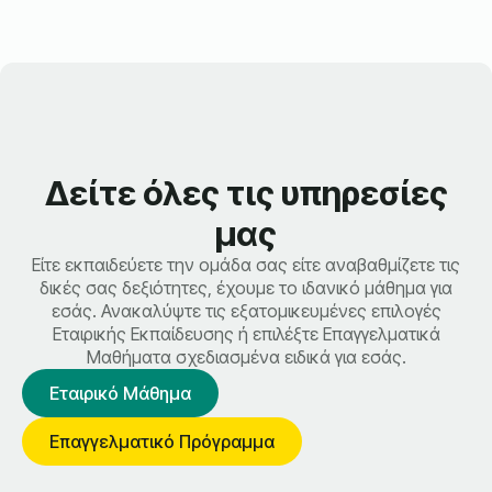
Δείτε όλες τις υπηρεσίες
μας
Είτε εκπαιδεύετε την ομάδα σας είτε αναβαθμίζετε τις
δικές σας δεξιότητες, έχουμε το ιδανικό μάθημα για
εσάς. Ανακαλύψτε τις εξατομικευμένες επιλογές
Εταιρικής Εκπαίδευσης ή επιλέξτε Επαγγελματικά
Μαθήματα σχεδιασμένα ειδικά για εσάς.
Εταιρικό Μάθημα
Επαγγελματικό Πρόγραμμα