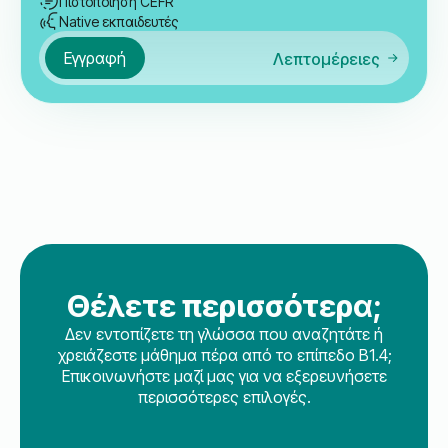
Πιστοποίηση CEFR
Native εκπαιδευτές
Εγγραφή
Λεπτομέρειες
Θέλετε περισσότερα;
Δεν εντοπίζετε τη γλώσσα που αναζητάτε ή
χρειάζεστε μάθημα πέρα από το επίπεδο B1.4;
Επικοινωνήστε μαζί μας για να εξερευνήσετε
περισσότερες επιλογές.