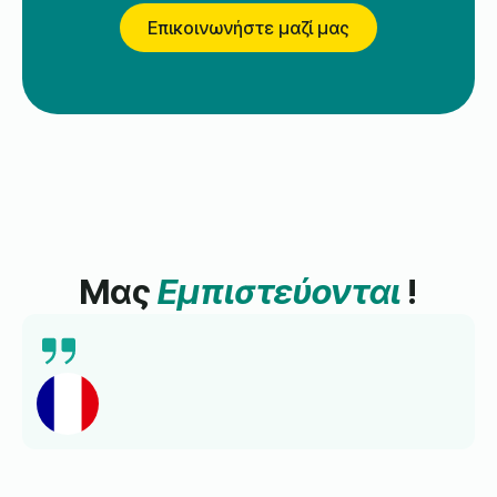
Επικοινωνήστε μαζί μας
Μας
Εμπιστεύονται
!