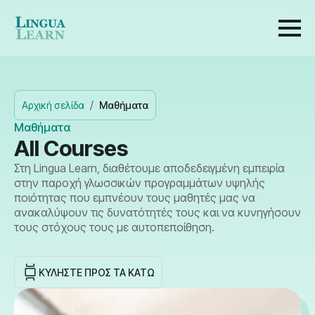
Αρχική σελίδα
Μαθήματα
Μαθήματα
All Courses
Στη Lingua Learn, διαθέτουμε αποδεδειγμένη εμπειρία
στην παροχή γλωσσικών προγραμμάτων υψηλής
ποιότητας που εμπνέουν τους μαθητές μας να
ανακαλύψουν τις δυνατότητές τους και να κυνηγήσουν
τους στόχους τους με αυτοπεποίθηση.
ΚΥΛΉΣΤΕ ΠΡΟΣ ΤΑ ΚΆΤΩ