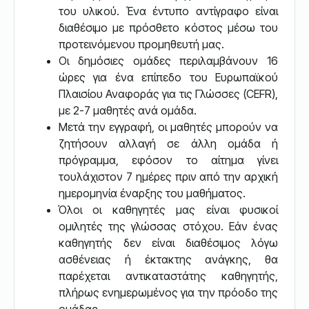
του υλικού. Ένα έντυπο αντίγραφο είναι
διαθέσιμο με πρόσθετο κόστος μέσω του
προτεινόμενου προμηθευτή μας.
Οι δημόσιες ομάδες περιλαμβάνουν 16
ώρες για ένα επίπεδο του Ευρωπαϊκού
Πλαισίου Αναφοράς για τις Γλώσσες (CEFR),
με 2-7 μαθητές ανά ομάδα.
Μετά την εγγραφή, οι μαθητές μπορούν να
ζητήσουν αλλαγή σε άλλη ομάδα ή
πρόγραμμα, εφόσον το αίτημα γίνει
τουλάχιστον 7 ημέρες πριν από την αρχική
ημερομηνία έναρξης του μαθήματος.
Όλοι οι καθηγητές μας είναι φυσικοί
ομιλητές της γλώσσας στόχου. Εάν ένας
καθηγητής δεν είναι διαθέσιμος λόγω
ασθένειας ή έκτακτης ανάγκης, θα
παρέχεται αντικαταστάτης καθηγητής,
πλήρως ενημερωμένος για την πρόοδο της