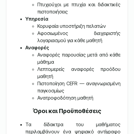
Πτυχιούχοι με πτυχία και διδακτικές
πιστοποιήσεις
Υπηρεσία
Κορυφαία υποστήριξη πελατών
Αφοσιωμένος διαχειριστής
λογαριασμού για κάθε μαθητή
Αναφορές
Αναφορές παρουσίας μετά από κάθε
μάθημα
Λεπτομερείς αναφορές προόδου
μαθητή
Πιστοποίηση CEFR — αναγνωρισμένη
παγκοσμίως
Ανατροφοδότηση μαθητή
Όροι και Προϋποθέσεις
Τα δίδακτρα του μαθήματος
περιλαμβάνουν ένα ψηφιακό αντίγραφο