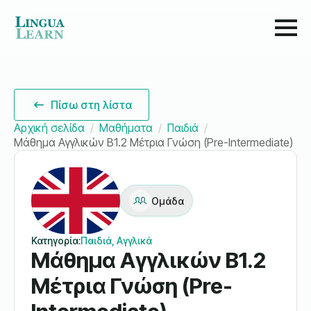
Πίσω στη λίστα
Αρχική σελίδα
Μαθήματα
Παιδιά
Μάθημα Αγγλικών B1.2 Μέτρια Γνώση (Pre-Intermediate)
Ομάδα
Κατηγορία:
Παιδιά, Αγγλικά
Μάθημα Αγγλικών B1.2
Μέτρια Γνώση (Pre-