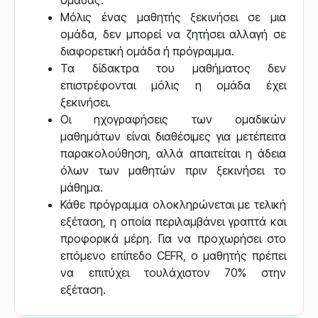
ομάδας.
Μόλις ένας μαθητής ξεκινήσει σε μια
ομάδα, δεν μπορεί να ζητήσει αλλαγή σε
διαφορετική ομάδα ή πρόγραμμα.
Τα δίδακτρα του μαθήματος δεν
επιστρέφονται μόλις η ομάδα έχει
ξεκινήσει.
Οι ηχογραφήσεις των ομαδικών
μαθημάτων είναι διαθέσιμες για μετέπειτα
παρακολούθηση, αλλά απαιτείται η άδεια
όλων των μαθητών πριν ξεκινήσει το
μάθημα.
Κάθε πρόγραμμα ολοκληρώνεται με τελική
εξέταση, η οποία περιλαμβάνει γραπτά και
προφορικά μέρη. Για να προχωρήσει στο
επόμενο επίπεδο CEFR, ο μαθητής πρέπει
να επιτύχει τουλάχιστον 70% στην
εξέταση.