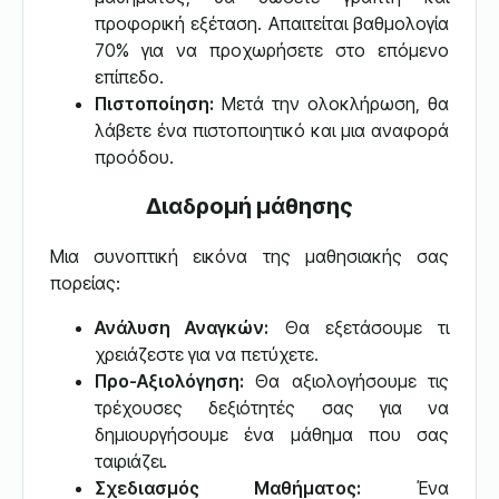
προφορική εξέταση. Απαιτείται βαθμολογία
70% για να προχωρήσετε στο επόμενο
επίπεδο.
Πιστοποίηση:
Μετά την ολοκλήρωση, θα
λάβετε ένα πιστοποιητικό και μια αναφορά
προόδου.
Διαδρομή μάθησης
Μια συνοπτική εικόνα της μαθησιακής σας
πορείας:
Ανάλυση Αναγκών:
Θα εξετάσουμε τι
χρειάζεστε για να πετύχετε.
Προ-Αξιολόγηση:
Θα αξιολογήσουμε τις
τρέχουσες δεξιότητές σας για να
δημιουργήσουμε ένα μάθημα που σας
ταιριάζει.
Σχεδιασμός Μαθήματος:
Ένα