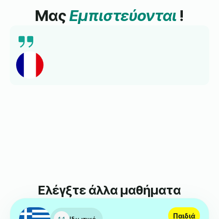
Μας
Εμπιστεύονται
!
Ελέγξτε άλλα μαθήματα
Παιδιά