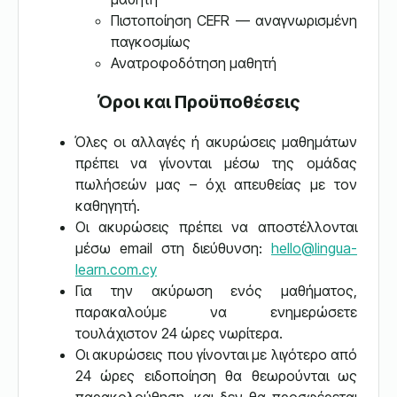
Πιστοποίηση CEFR — αναγνωρισμένη
παγκοσμίως
Ανατροφοδότηση μαθητή
Όροι και Προϋποθέσεις
Όλες οι αλλαγές ή ακυρώσεις μαθημάτων
πρέπει να γίνονται μέσω της ομάδας
πωλήσεών μας – όχι απευθείας με τον
καθηγητή.
Οι ακυρώσεις πρέπει να αποστέλλονται
μέσω email στη διεύθυνση:
hello@lingua-
learn.com.cy
Για την ακύρωση ενός μαθήματος,
παρακαλούμε να ενημερώσετε
τουλάχιστον 24 ώρες νωρίτερα.
Οι ακυρώσεις που γίνονται με λιγότερο από
24 ώρες ειδοποίηση θα θεωρούνται ως