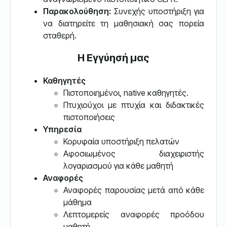
Παρακολούθηση:
Συνεχής υποστήριξη για
να διατηρείτε τη μαθησιακή σας πορεία
σταθερή.
Η Εγγύησή μας
Καθηγητές
Πιστοποιημένοι, native καθηγητές.
Πτυχιούχοι με πτυχία και διδακτικές
πιστοποιήσεις
Υπηρεσία
Κορυφαία υποστήριξη πελατών
Αφοσιωμένος διαχειριστής
λογαριασμού για κάθε μαθητή
Αναφορές
Αναφορές παρουσίας μετά από κάθε
μάθημα
Λεπτομερείς αναφορές προόδου
μαθητή