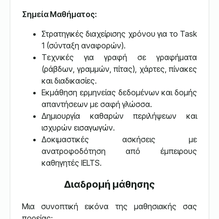
Σημεία Μαθήματος:
Στρατηγικές διαχείρισης χρόνου για το Task
1 (σύνταξη αναφορών).
Τεχνικές για γραφή σε γραφήματα
(ράβδων, γραμμών, πίτας), χάρτες, πίνακες
και διαδικασίες.
Εκμάθηση ερμηνείας δεδομένων και δομής
απαντήσεων με σαφή γλώσσα.
Δημιουργία καθαρών περιλήψεων και
ισχυρών εισαγωγών.
Δοκιμαστικές ασκήσεις με
ανατροφοδότηση από έμπειρους
καθηγητές IELTS.
Διαδρομή μάθησης
Μια συνοπτική εικόνα της μαθησιακής σας
πορείας: