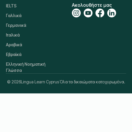
Ακολουθήστε μας
IELTS
Γαλλικά
Γερμανικά
Ιταλικά
Αραβικά
Εβραϊκά
Ελληνική Νοηματική
Γλώσσα
© 2026
Lingua Learn Cyprus Όλα τα δικαιώματα κατοχυρωμένα.