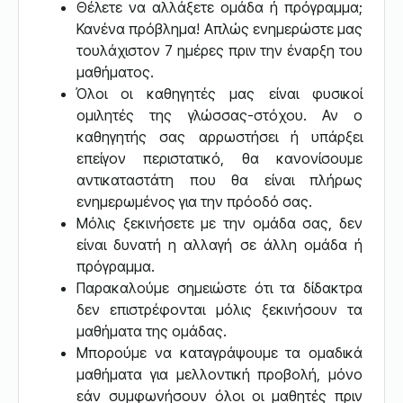
Θέλετε να αλλάξετε ομάδα ή πρόγραμμα;
Κανένα πρόβλημα! Απλώς ενημερώστε μας
τουλάχιστον 7 ημέρες πριν την έναρξη του
μαθήματος.
Όλοι οι καθηγητές μας είναι φυσικοί
ομιλητές της γλώσσας-στόχου. Αν ο
καθηγητής σας αρρωστήσει ή υπάρξει
επείγον περιστατικό, θα κανονίσουμε
αντικαταστάτη που θα είναι πλήρως
ενημερωμένος για την πρόοδό σας.
Μόλις ξεκινήσετε με την ομάδα σας, δεν
είναι δυνατή η αλλαγή σε άλλη ομάδα ή
πρόγραμμα.
Παρακαλούμε σημειώστε ότι τα δίδακτρα
δεν επιστρέφονται μόλις ξεκινήσουν τα
μαθήματα της ομάδας.
Μπορούμε να καταγράψουμε τα ομαδικά
μαθήματα για μελλοντική προβολή, μόνο
εάν συμφωνήσουν όλοι οι μαθητές πριν