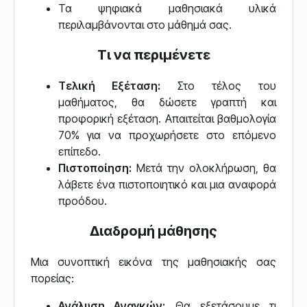
Τα ψηφιακά μαθησιακά υλικά
περιλαμβάνονται στο μάθημά σας.
Τι να περιμένετε
Τελική Εξέταση:
Στο τέλος του
μαθήματος, θα δώσετε γραπτή και
προφορική εξέταση. Απαιτείται βαθμολογία
70% για να προχωρήσετε στο επόμενο
επίπεδο.
Πιστοποίηση:
Μετά την ολοκλήρωση, θα
λάβετε ένα πιστοποιητικό και μια αναφορά
προόδου.
Διαδρομή μάθησης
Μια συνοπτική εικόνα της μαθησιακής σας
πορείας:
Ανάλυση Αναγκών:
Θα εξετάσουμε τι