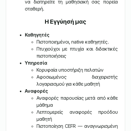
να διατηρείτε τη μαθησιακή σας πορεία
σταθερή.
Η Εγγύησή μας
Καθηγητές
Πιστοποιημένοι, native καθηγητές.
Πτυχιούχοι με πτυχία και διδακτικές
πιστοποιήσεις
Υπηρεσία
Κορυφαία υποστήριξη πελατών
Αφοσιωμένος διαχειριστής
λογαριασμού για κάθε μαθητή
Αναφορές
Αναφορές παρουσίας μετά από κάθε
μάθημα
Λεπτομερείς αναφορές προόδου
μαθητή
Πιστοποίηση CEFR — αναγνωρισμένη