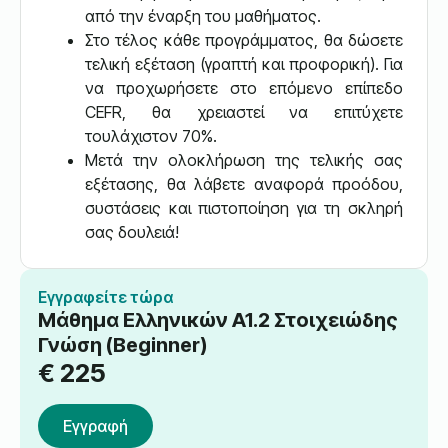
από την έναρξη του μαθήματος.
Στο τέλος κάθε προγράμματος, θα δώσετε
τελική εξέταση (γραπτή και προφορική). Για
να προχωρήσετε στο επόμενο επίπεδο
CEFR, θα χρειαστεί να επιτύχετε
τουλάχιστον 70%.
Μετά την ολοκλήρωση της τελικής σας
εξέτασης, θα λάβετε αναφορά προόδου,
συστάσεις και πιστοποίηση για τη σκληρή
σας δουλειά!
Εγγραφείτε τώρα
Μάθημα Ελληνικών A1.2 Στοιχειώδης
Γνώση (Beginner)
€
225
Εγγραφή