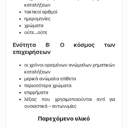
καταλήξεων
τακτικοί αριθμοί
ημερομηνίες
χρώματα
ούτε…ούτε
Ενότητα 8: Ο κόσμος των
επιχειρήσεων
οι χρόνοι ορισμένων ανώμαλων ρηματικών
καταλήξεων
μερικά ανώμαλα επίθετα
περισσότερα χρώματα
επιρρήματα
λέξεις που χρησιμοποιούνται αντί για
ουσιαστικά – αντωνυμίες
Παρεχόμενο υλικό