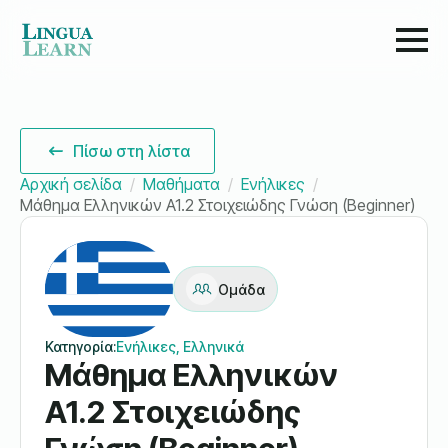
Πίσω στη λίστα
Αρχική σελίδα
Μαθήματα
Ενήλικες
Μάθημα Ελληνικών A1.2 Στοιχειώδης Γνώση (Beginner)
Ομάδα
Κατηγορία:
Ενήλικες, Ελληνικά
Μάθημα Ελληνικών
A1.2 Στοιχειώδης