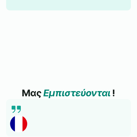
Μας
Εμπιστεύονται
!