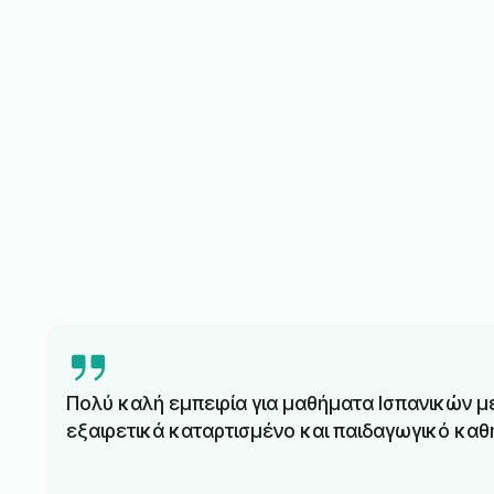
Πολύ καλή εμπειρία για μαθήματα Ισπανικών με
εξαιρετικά καταρτισμένο και παιδαγωγικό καθ