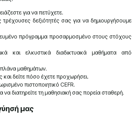
ειάζεστε για να πετύχετε.
 τρέχουσες δεξιότητές σας για να δημιουργήσουμε
ευμένο πρόγραμμα προσαρμοσμένο στους στόχους
ικά και ελκυστικά διαδικτυακά μαθήματα από
 πλάνα μαθημάτων.
 και δείτε πόσο έχετε προχωρήσει.
ρισμένο πιστοποιητικό CEFR.
α να διατηρείτε τη μαθησιακή σας πορεία σταθερή.
γύησή μας