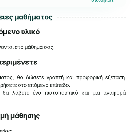
οπουδήποτε
ιες μαθήματος
όμενο υλικό
ονται στο μάθημά σας.
 περιμένετε
ατος, θα δώσετε γραπτή και προφορική εξέταση.
ωρήσετε στο επόμενο επίπεδο.
θα λάβετε ένα πιστοποιητικό και μια αναφορά
μή μάθησης
είας: