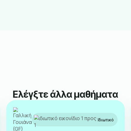
Ελέγξτε άλλα μαθήματα
Ιδιωτικό