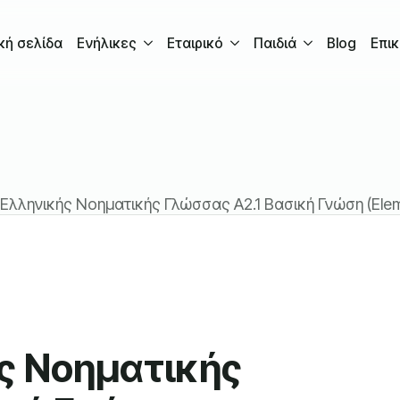
κή σελίδα
Ενήλικες
Εταιρικό
Παιδιά
Blog
Επικ
Ελληνικής Νοηματικής Γλώσσας A2.1 Βασική Γνώση (Elem
ς Νοηματικής