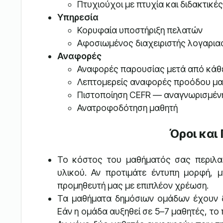
Πτυχιούχοι με πτυχία και διδακτικέ
Υπηρεσία
Κορυφαία υποστήριξη πελατών
Αφοσιωμένος διαχειριστής λογαρια
Αναφορές
Αναφορές παρουσίας μετά από κάθ
Λεπτομερείς αναφορές προόδου μα
Πιστοποίηση CEFR — αναγνωρισμέν
Ανατροφοδότηση μαθητή
Όροι και
Το κόστος του μαθήματός σας περιλαμ
υλικού. Αν προτιμάτε έντυπη μορφή, 
προμηθευτή μας με επιπλέον χρέωση.
Τα μαθήματα δημόσιων ομάδων έχουν δ
Εάν η ομάδα αυξηθεί σε 5–7 μαθητές, το