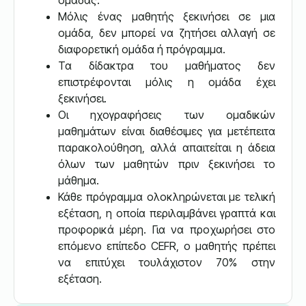
ομάδας.
Μόλις ένας μαθητής ξεκινήσει σε μια
ομάδα, δεν μπορεί να ζητήσει αλλαγή σε
διαφορετική ομάδα ή πρόγραμμα.
Τα δίδακτρα του μαθήματος δεν
επιστρέφονται μόλις η ομάδα έχει
ξεκινήσει.
Οι ηχογραφήσεις των ομαδικών
μαθημάτων είναι διαθέσιμες για μετέπειτα
παρακολούθηση, αλλά απαιτείται η άδεια
όλων των μαθητών πριν ξεκινήσει το
μάθημα.
Κάθε πρόγραμμα ολοκληρώνεται με τελική
εξέταση, η οποία περιλαμβάνει γραπτά και
προφορικά μέρη. Για να προχωρήσει στο
επόμενο επίπεδο CEFR, ο μαθητής πρέπει
να επιτύχει τουλάχιστον 70% στην
εξέταση.