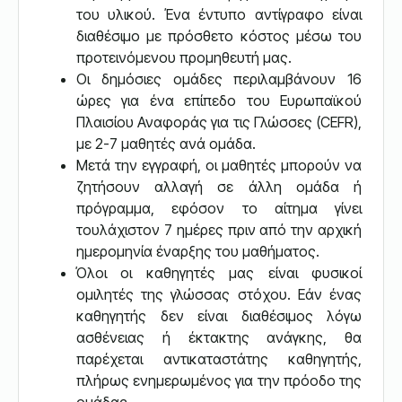
του υλικού. Ένα έντυπο αντίγραφο είναι
διαθέσιμο με πρόσθετο κόστος μέσω του
προτεινόμενου προμηθευτή μας.
Οι δημόσιες ομάδες περιλαμβάνουν 16
ώρες για ένα επίπεδο του Ευρωπαϊκού
Πλαισίου Αναφοράς για τις Γλώσσες (CEFR),
με 2-7 μαθητές ανά ομάδα.
Μετά την εγγραφή, οι μαθητές μπορούν να
ζητήσουν αλλαγή σε άλλη ομάδα ή
πρόγραμμα, εφόσον το αίτημα γίνει
τουλάχιστον 7 ημέρες πριν από την αρχική
ημερομηνία έναρξης του μαθήματος.
Όλοι οι καθηγητές μας είναι φυσικοί
ομιλητές της γλώσσας στόχου. Εάν ένας
καθηγητής δεν είναι διαθέσιμος λόγω
ασθένειας ή έκτακτης ανάγκης, θα
παρέχεται αντικαταστάτης καθηγητής,
πλήρως ενημερωμένος για την πρόοδο της