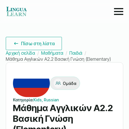
Πίσω στη λίστα
Αρχική σελίδα
Μαθήματα
Παιδιά
Μάθημα Αγγλικών A2.2 Βασική Γνώση (Elementary)
Ομάδα
Κατηγορία:
Kids, Russian
Μάθημα Αγγλικών A2.2
Βασική Γνώση