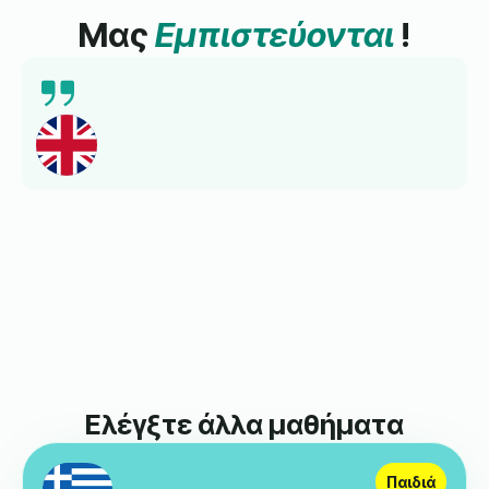
Μας
Εμπιστεύονται
!
Ελέγξτε άλλα μαθήματα
Παιδιά