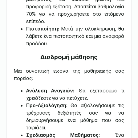
προφορική εξέταση. Απαιτείται βαθμολογία
70% για να προχωρήσετε στο επόμενο
επίπεδο.
Πιστοποίηση:
Μετά την ολοκλήρωση, θα
λάβετε ένα πιστοποιητικό και μια αναφορά
προόδου.
Διαδρομή μάθησης
Μια συνοπτική εικόνα της μαθησιακής σας
πορείας:
Ανάλυση Αναγκών:
Θα εξετάσουμε τι
χρειάζεστε για να πετύχετε.
Προ-Αξιολόγηση:
Θα αξιολογήσουμε τις
τρέχουσες δεξιότητές σας για να
δημιουργήσουμε ένα μάθημα που σας
ταιριάζει.
Σχεδιασμός Μαθήματος:
Ένα