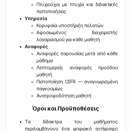
Πτυχιούχοι με πτυχία και διδακτικές
πιστοποιήσεις
Υπηρεσία
Κορυφαία υποστήριξη πελατών
Αφοσιωμένος διαχειριστής
λογαριασμού για κάθε μαθητή
Αναφορές
Αναφορές παρουσίας μετά από κάθε
μάθημα
Λεπτομερείς αναφορές προόδου
μαθητή
Πιστοποίηση CEFR — αναγνωρισμένη
παγκοσμίως
Ανατροφοδότηση μαθητή
Όροι και Προϋποθέσεις
Τα δίδακτρα του μαθήματος
περιλαμβάνουν ένα ψηφιακό αντίγραφο