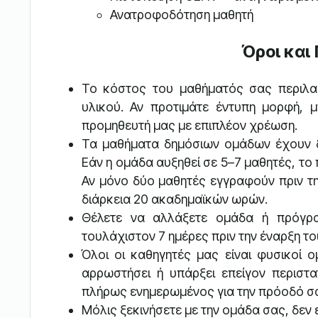
Ανατροφοδότηση μαθητή
Όροι και
Το κόστος του μαθήματός σας περιλαμ
υλικού. Αν προτιμάτε έντυπη μορφή, 
προμηθευτή μας με επιπλέον χρέωση.
Τα μαθήματα δημόσιων ομάδων έχουν δ
Εάν η ομάδα αυξηθεί σε 5–7 μαθητές, το
Αν μόνο δύο μαθητές εγγραφούν πριν την
διάρκεια 20 ακαδημαϊκών ωρών.
Θέλετε να αλλάξετε ομάδα ή πρόγρ
τουλάχιστον 7 ημέρες πριν την έναρξη τ
Όλοι οι καθηγητές μας είναι φυσικοί 
αρρωστήσει ή υπάρξει επείγον περιστα
πλήρως ενημερωμένος για την πρόοδό σ
Μόλις ξεκινήσετε με την ομάδα σας, δεν 