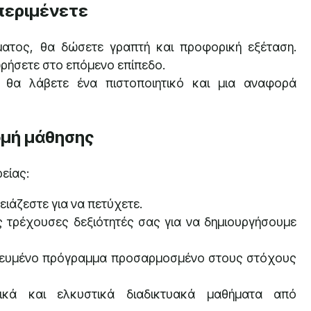
 περιμένετε
ατος, θα δώσετε γραπτή και προφορική εξέταση.
ωρήσετε στο επόμενο επίπεδο.
θα λάβετε ένα πιστοποιητικό και μια αναφορά
μή μάθησης
είας:
ειάζεστε για να πετύχετε.
 τρέχουσες δεξιότητές σας για να δημιουργήσουμε
ευμένο πρόγραμμα προσαρμοσμένο στους στόχους
ικά και ελκυστικά διαδικτυακά μαθήματα από