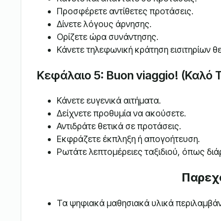
Προσφέρετε αντίθετες προτάσεις.
Δίνετε λόγους άρνησης.
Ορίζετε ώρα συνάντησης.
Κάνετε τηλεφωνική κράτηση εισιτηρίων θ
Κεφάλαιο 5: Buon viaggio! (Καλό Τ
Κάνετε ευγενικά αιτήματα.
Δείχνετε προθυμία να ακούσετε.
Αντιδράτε θετικά σε προτάσεις.
Εκφράζετε έκπληξη ή απογοήτευση.
Ρωτάτε λεπτομέρειες ταξιδιού, όπως διάρκ
Παρεχ
Τα ψηφιακά μαθησιακά υλικά περιλαμβάν