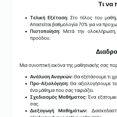
Τι να
Τελική Εξέταση:
Στο τέλος του μαθήμ
Απαιτείται βαθμολογία 70% για να προχ
Πιστοποίηση:
Μετά την ολοκλήρωση, 
προόδου.
Διαδρο
Μια συνοπτική εικόνα της μαθησιακής σας πορ
Ανάλυση Αναγκών:
Θα εξετάσουμε τι χρ
Προ-Αξιολόγηση:
Θα αξιολογήσουμε τις
ένα μάθημα που σας ταιριάζει.
Σχεδιασμός Μαθήματος:
Ένα εξατομικ
σας.
Διεξαγωγή Μαθημάτων:
Διασκεδαστ