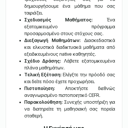
δημιουργήσουμε ένα μάθημα που σας
ταιριάζει.
Σχεδιασμός Μαθήματος:
Ένα
εξατομικευμένο πρόγραμμα
προσαρμοσμένο στους στόχους σας.
Διεξαγωγή Μαθημάτων:
Διασκεδαστικά
και ελκυστικά διαδικτυακά μαθήματα από
εξειδικευμένους native καθηγητές.
Σχέδιο Δράσης:
Λάβετε εξατομικευμένα
πλάνα μαθημάτων.
Τελική Εξέταση:
Ελέγξτε την πρόοδό σας
και δείτε πόσο έχετε προχωρήσει.
Πιστοποίηση:
Αποκτήστε διεθνώς
αναγνωρισμένο πιστοποιητικό CEFR.
Παρακολούθηση:
Συνεχής υποστήριξη για
να διατηρείτε τη μαθησιακή σας πορεία
σταθερή.