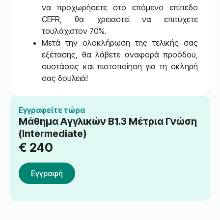
να προχωρήσετε στο επόμενο επίπεδο
CEFR, θα χρειαστεί να επιτύχετε
τουλάχιστον 70%.
Μετά την ολοκλήρωση της τελικής σας
εξέτασης, θα λάβετε αναφορά προόδου,
συστάσεις και πιστοποίηση για τη σκληρή
σας δουλειά!
Εγγραφείτε τώρα
Μάθημα Αγγλικών B1.3 Μέτρια Γνώση
(Intermediate)
€
240
Εγγραφή