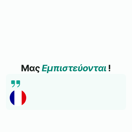
Μας
Εμπιστεύονται
!