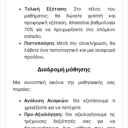
Τελική Εξέταση:
Στο τέλος του
μαθήματος, θα δώσετε γραπτή και
προφορική εξέταση. Απαιτείται βαθμολογία
70% για να προχωρήσετε στο επόμενο
επίπεδο.
Πιστοποίηση:
Μετά την ολοκλήρωση, θα
λάβετε ένα πιστοποιητικό και μια αναφορά
προόδου.
Διαδρομή μάθησης
Μια συνοπτική εικόνα της μαθησιακής σας
πορείας:
Ανάλυση Αναγκών:
Θα εξετάσουμε τι
χρειάζεστε για να πετύχετε.
Προ-Αξιολόγηση:
Θα αξιολογήσουμε τις
τρέχουσες δεξιότητές σας για να