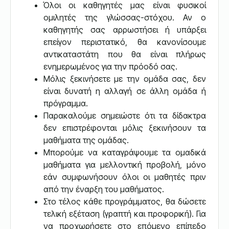
Όλοι οι καθηγητές μας είναι φυσικοί
ομιλητές της γλώσσας-στόχου. Αν ο
καθηγητής σας αρρωστήσει ή υπάρξει
επείγον περιστατικό, θα κανονίσουμε
αντικαταστάτη που θα είναι πλήρως
ενημερωμένος για την πρόοδό σας.
Μόλις ξεκινήσετε με την ομάδα σας, δεν
είναι δυνατή η αλλαγή σε άλλη ομάδα ή
πρόγραμμα.
Παρακαλούμε σημειώστε ότι τα δίδακτρα
δεν επιστρέφονται μόλις ξεκινήσουν τα
μαθήματα της ομάδας.
Μπορούμε να καταγράψουμε τα ομαδικά
μαθήματα για μελλοντική προβολή, μόνο
εάν συμφωνήσουν όλοι οι μαθητές πριν
από την έναρξη του μαθήματος.
Στο τέλος κάθε προγράμματος, θα δώσετε
τελική εξέταση (γραπτή και προφορική). Για
να προχωρήσετε στο επόμενο επίπεδο