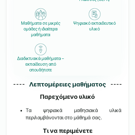
Μαθήματα σε μικρές
Ψηφιακό εκπαιδευτικό
ομάδες ή ιδιαίτερα
υλικό
μαθήματα
Διαδικτυακά μαθήματα –
εκπαίδευση από
οπουδήποτε
Λεπτομέρειες μαθήματος
Παρεχόμενο υλικό
Τα ψηφιακά μαθησιακά υλικά
περιλαμβάνονται στο μάθημά σας.
Τι να περιμένετε