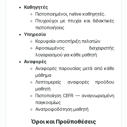
Καθηγητές
Πιστοποιημένοι, native καθηγητές.
Πτυχιούχοι με πτυχία και διδακτικές
πιστοποιήσεις
Υπηρεσία
Κορυφαία υποστήριξη πελατών
Αφοσιωμένος διαχειριστής
λογαριασμού για κάθε μαθητή
Αναφορές
Αναφορές παρουσίας μετά από κάθε
μάθημα
Λεπτομερείς αναφορές προόδου
μαθητή
Πιστοποίηση CEFR — αναγνωρισμένη
παγκοσμίως
Ανατροφοδότηση μαθητή
Όροι και Προϋποθέσεις