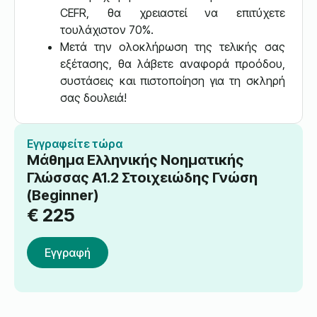
CEFR, θα χρειαστεί να επιτύχετε
τουλάχιστον 70%.
Μετά την ολοκλήρωση της τελικής σας
εξέτασης, θα λάβετε αναφορά προόδου,
συστάσεις και πιστοποίηση για τη σκληρή
σας δουλειά!
Εγγραφείτε τώρα
Μάθημα Ελληνικής Νοηματικής
Γλώσσας A1.2 Στοιχειώδης Γνώση
(Beginner)
€
225
Εγγραφή