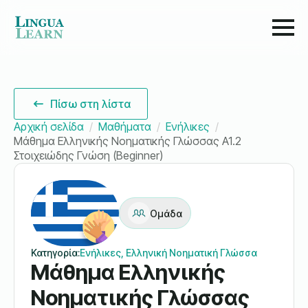
Πίσω στη λίστα
Αρχική σελίδα
Μαθήματα
Ενήλικες
Μάθημα Ελληνικής Νοηματικής Γλώσσας A1.2
Στοιχειώδης Γνώση (Beginner)
Ομάδα
Κατηγορία:
Ενήλικες, Ελληνική Νοηματική Γλώσσα
Μάθημα Ελληνικής
Νοηματικής Γλώσσας