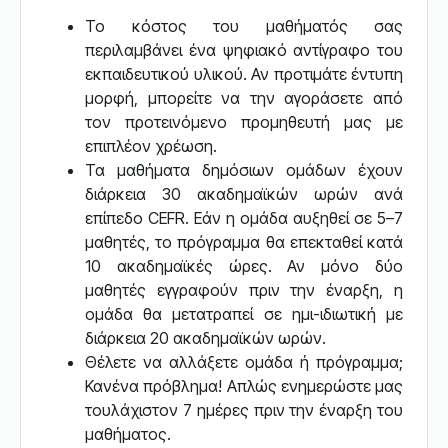
Το κόστος του μαθήματός σας
περιλαμβάνει ένα ψηφιακό αντίγραφο του
εκπαιδευτικού υλικού. Αν προτιμάτε έντυπη
μορφή, μπορείτε να την αγοράσετε από
τον προτεινόμενο προμηθευτή μας με
επιπλέον χρέωση.
Τα μαθήματα δημόσιων ομάδων έχουν
διάρκεια 30 ακαδημαϊκών ωρών ανά
επίπεδο CEFR. Εάν η ομάδα αυξηθεί σε 5–7
μαθητές, το πρόγραμμα θα επεκταθεί κατά
10 ακαδημαϊκές ώρες. Αν μόνο δύο
μαθητές εγγραφούν πριν την έναρξη, η
ομάδα θα μετατραπεί σε ημι-ιδιωτική με
διάρκεια 20 ακαδημαϊκών ωρών.
Θέλετε να αλλάξετε ομάδα ή πρόγραμμα;
Κανένα πρόβλημα! Απλώς ενημερώστε μας
τουλάχιστον 7 ημέρες πριν την έναρξη του
μαθήματος.